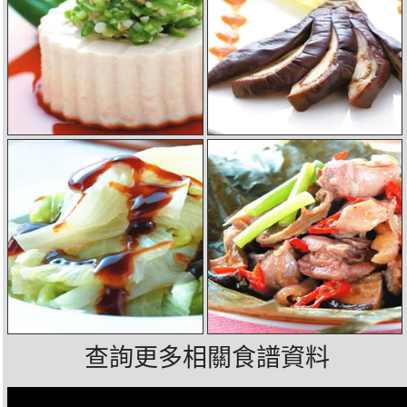
查詢更多相關食譜資料