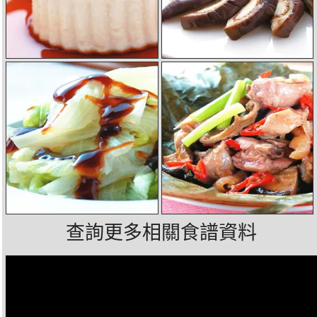
查詢更多相關食譜資料