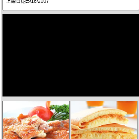
上線日期:
5/16/2007