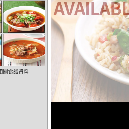
相關食譜資料