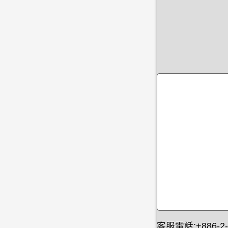
客服電話:+886-2-