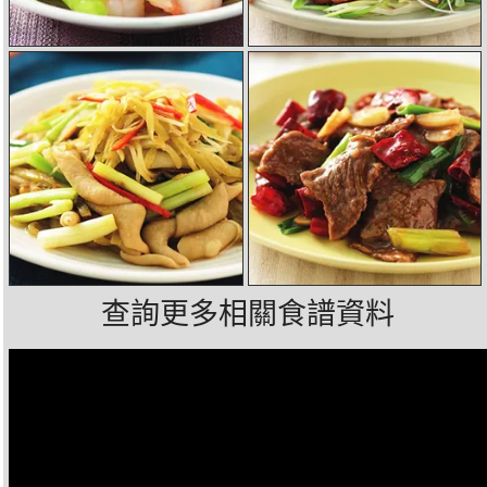
查詢更多相關食譜資料