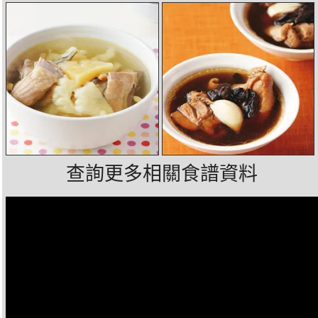
查詢更多相關食譜資料