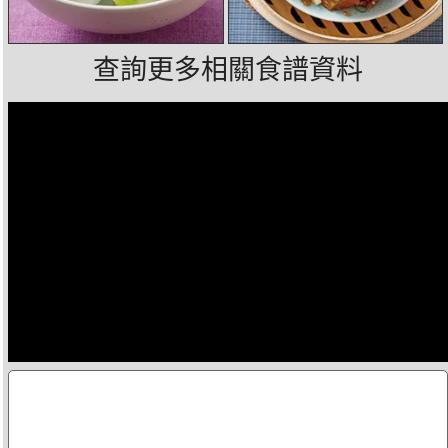
查詢更多相關食譜資料