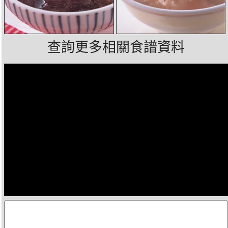
查詢更多相關食譜資料