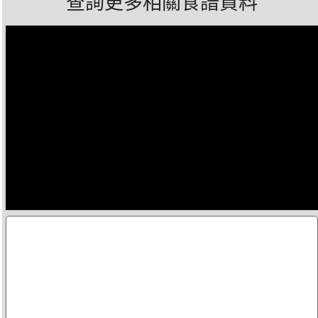
查詢更多相關食譜資料