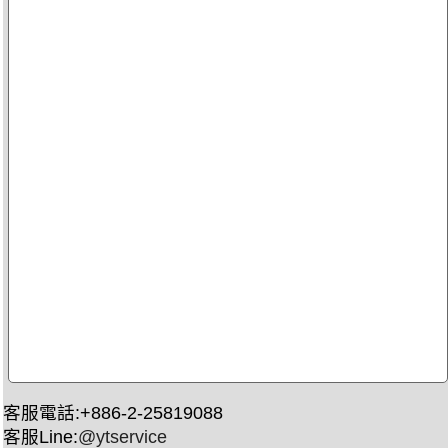
客服電話:+886-2-25819088
客服Line:
@ytservice