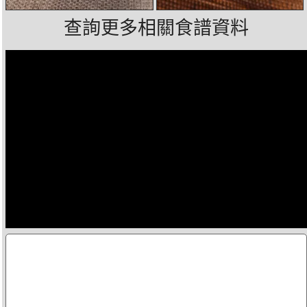
查詢更多相關食譜資料