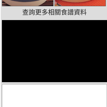
查詢更多相關食譜資料