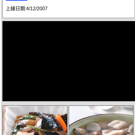
上線日期:
4/12/2007