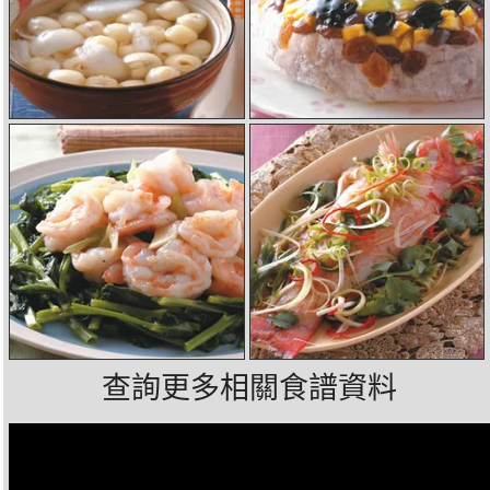
查詢更多相關食譜資料