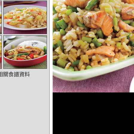
相關食譜資料