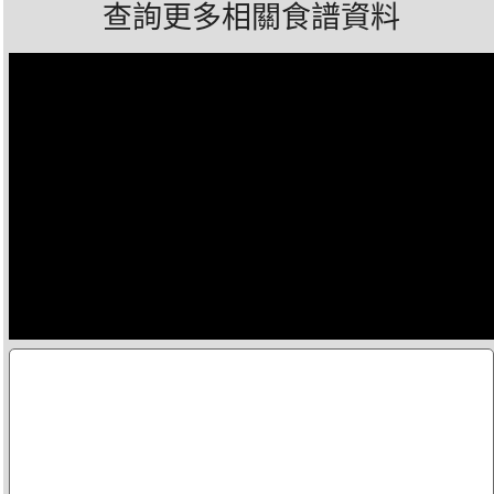
查詢更多相關食譜資料