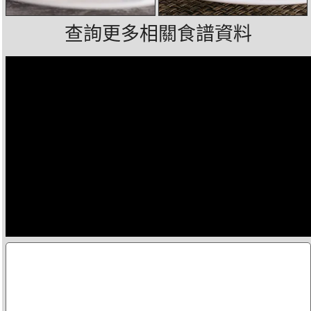
查詢更多相關食譜資料