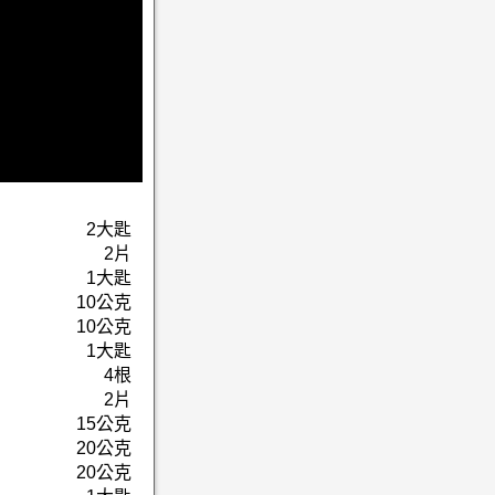
2大匙
2片
1大匙
10公克
10公克
1大匙
4根
2片
15公克
20公克
20公克