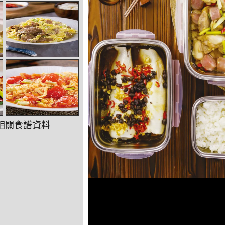
相關食譜資料