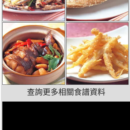
查詢更多相關食譜資料