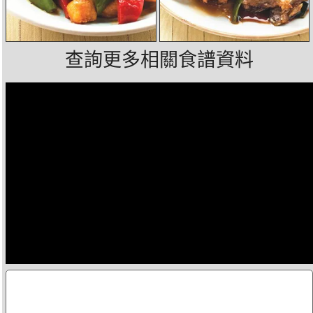
查詢更多相關食譜資料