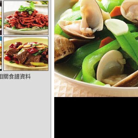
相關食譜資料