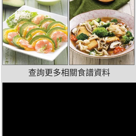
查詢更多相關食譜資料