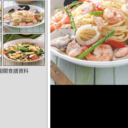
相關食譜資料