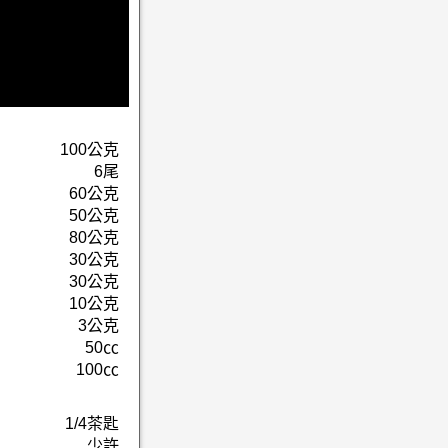
100公克
6尾
60公克
50公克
80公克
30公克
30公克
10公克
3公克
50㏄
100㏄
1/4茶匙
少許