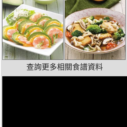
查詢更多相關食譜資料