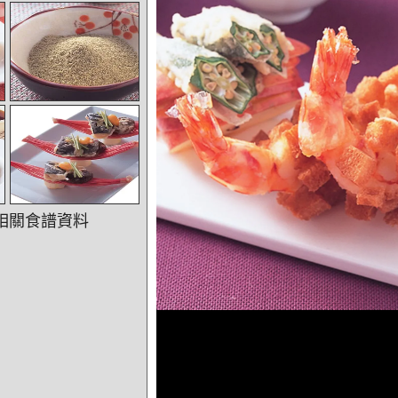
相關食譜資料