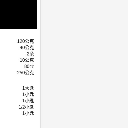
120公克
40公克
2朵
10公克
80㏄
250公克
1大匙
1小匙
1小匙
1/2小匙
1小匙