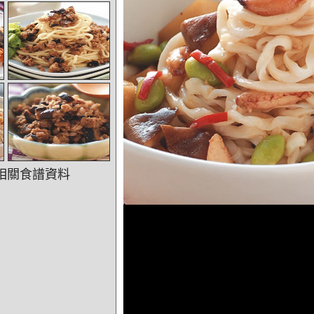
相關食譜資料