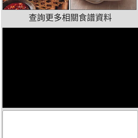
查詢更多相關食譜資料