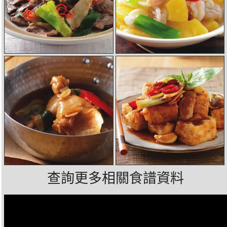
查詢更多相關食譜資料