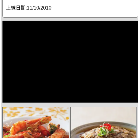
上線日期:
11/10/2010