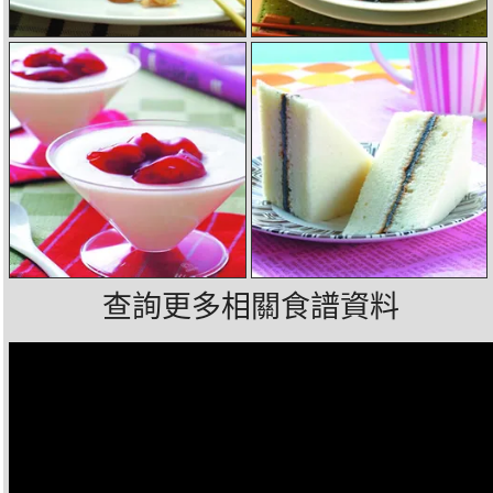
查詢更多相關食譜資料