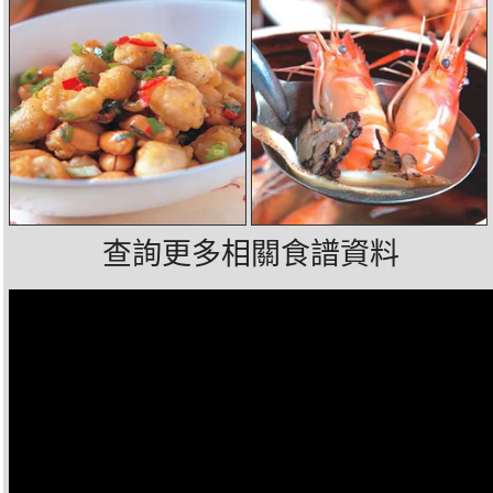
查詢更多相關食譜資料