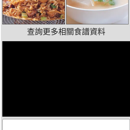
查詢更多相關食譜資料