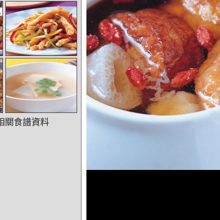
相關食譜資料