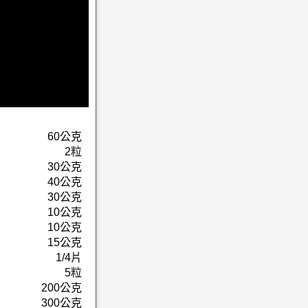
60公克
2粒
30公克
40公克
30公克
10公克
10公克
15公克
1/4片
5粒
200公克
300公克