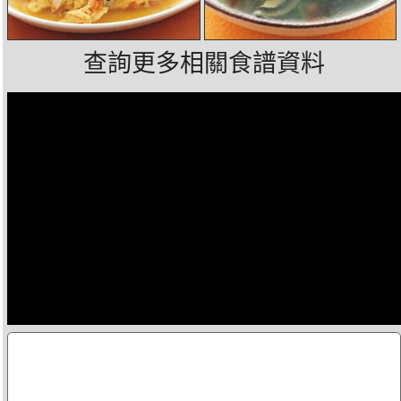
查詢更多相關食譜資料