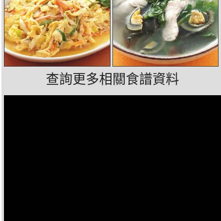
查詢更多相關食譜資料