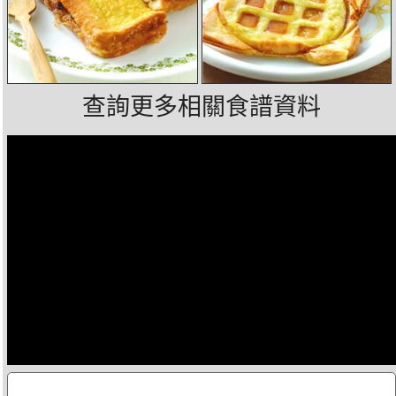
查詢更多相關食譜資料