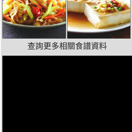
查詢更多相關食譜資料