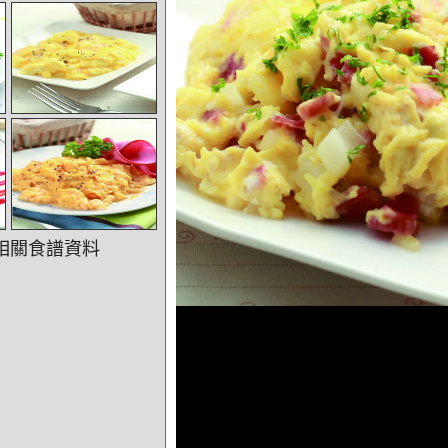
相關食譜資料