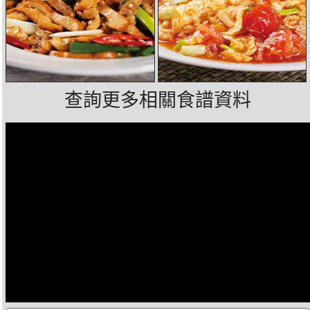
查詢更多相關食譜資料