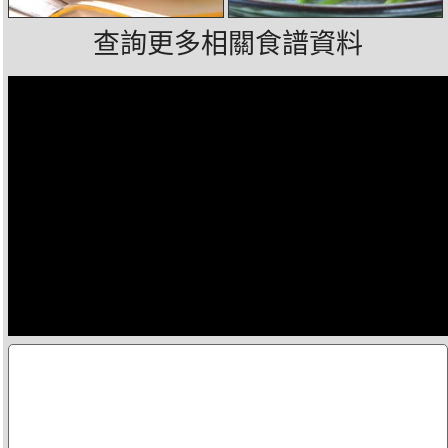
查詢更多相關食譜資料