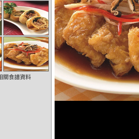
相關食譜資料