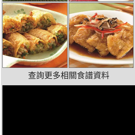
查詢更多相關食譜資料