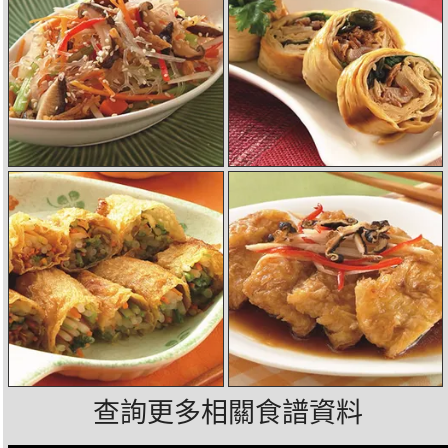
查詢更多相關食譜資料