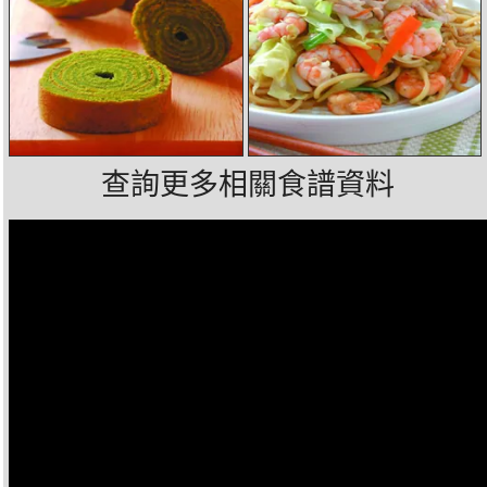
查詢更多相關食譜資料