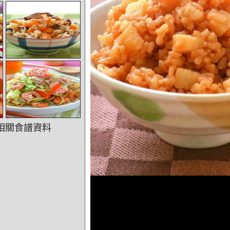
相關食譜資料