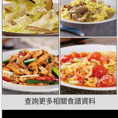
查詢更多相關食譜資料