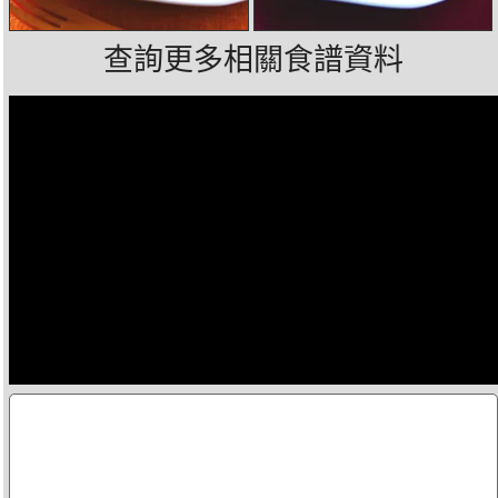
查詢更多相關食譜資料