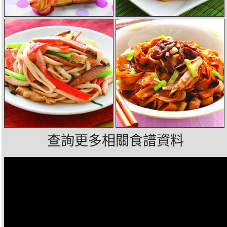
查詢更多相關食譜資料