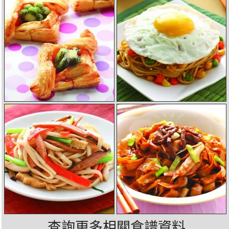
查詢更多相關食譜資料