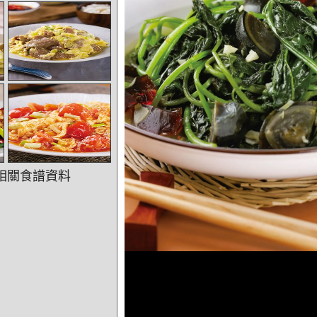
相關食譜資料