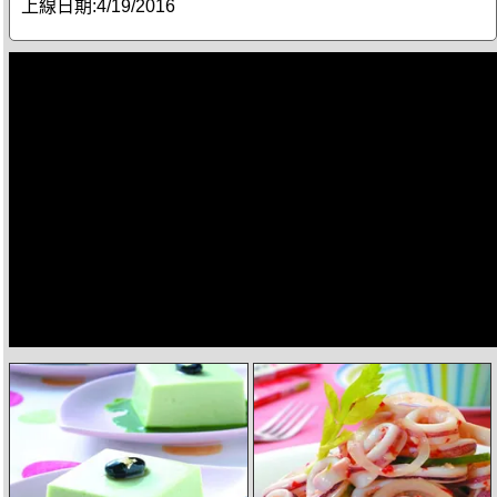
上線日期:
4/19/2016