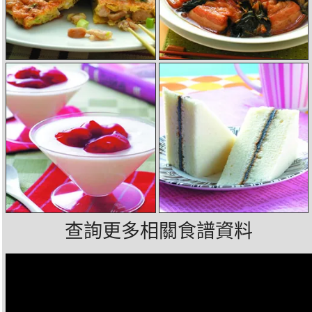
查詢更多相關食譜資料