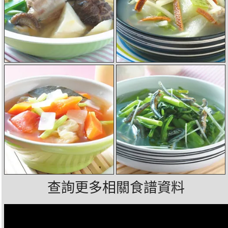
查詢更多相關食譜資料