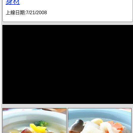
身材
上線日期:
7/21/2008