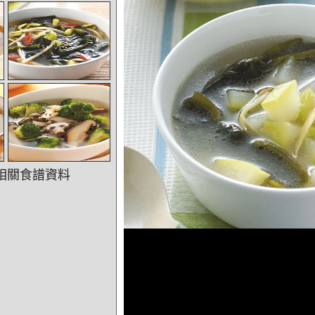
相關食譜資料