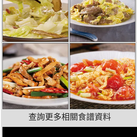
查詢更多相關食譜資料